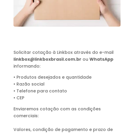
Solicitar cotação à Linkbox através do e-mail
linkbox@linkboxbrasil.com.br
ou
WhatsApp
informando:
• Produtos desejados e quantidade
• Razão social
• Telefone para contato
• CEP
Enviaremos cotação com as condições
comerciais:
Valores, condição de pagamento e prazo de