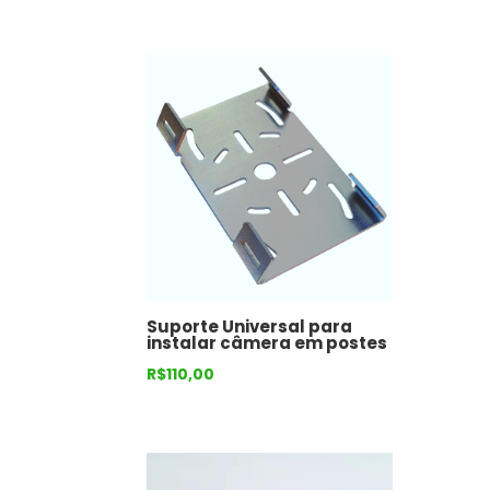
Suporte Universal para
instalar câmera em postes
R$
110,00