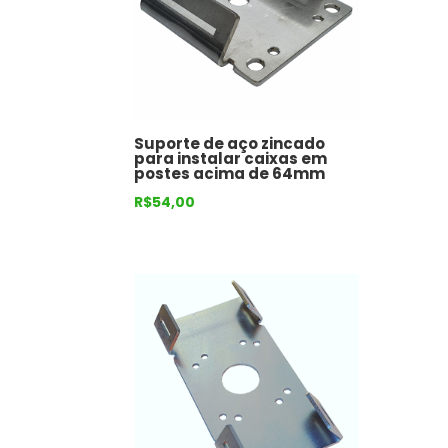
Suporte de aço zincado
para instalar caixas em
postes acima de 64mm
R$
54,00