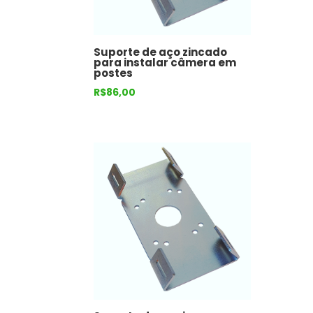
Suporte de aço zincado
para instalar câmera em
postes
R$
86,00