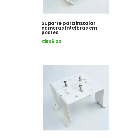
Suporte para instalar
câmeras Intelbras em
postes
R$
106,00