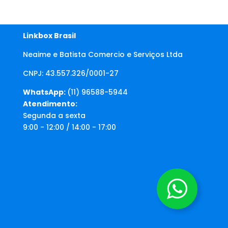
Linkbox Brasil
Neaime e Batista Comercio e Serviços Ltda
CNPJ: 43.557.326/0001-27
WhatsApp:
(11) 96588-5944
Atendimento:
Segunda a sexta
9:00 - 12:00 / 14:00 - 17:00