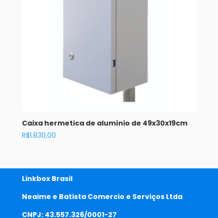
Caixa hermetica de alumínio de 49x30x19cm
R$
1.830,00
Linkbox Brasil
Neaime e Batista Comercio e Serviços Ltda
CNPJ: 43.557.326/0001-27