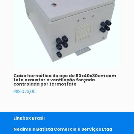
Caixa hermética de aço de 50x40x30cm com
teto exaustor e ventilação forçada
controlada por termostato
R$
3.073,00
Linkbox Brasil
Neaime e Batista Comercio e Serviços Ltda