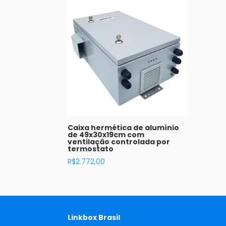
Caixa hermética de alumínio
de 49x30x19cm com
ventilação controlada por
termostato
R$
2.772,00
Linkbox Brasil