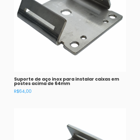
Suporte de aço inox para instalar caixas em
postes acima de 64mm
R$
64,00