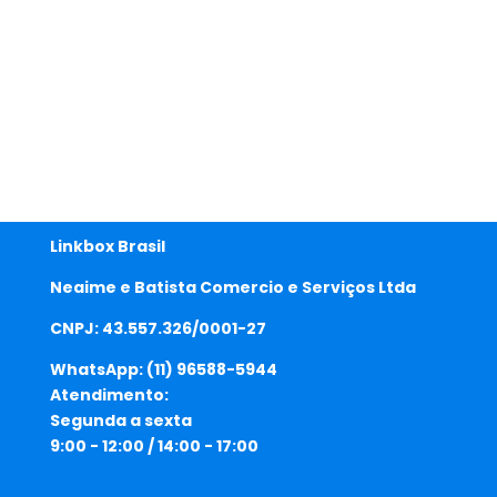
Linkbox Brasil
Neaime e Batista Comercio e Serviços Ltda
CNPJ: 43.557.326/0001-27
WhatsApp:
(11) 96588-5944
Atendimento:
Segunda a sexta
9:00 - 12:00 / 14:00 - 17:00