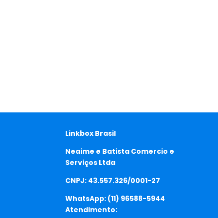
Linkbox Brasil
Neaime e Batista Comercio e
Serviços Ltda
CNPJ: 43.557.326/0001-27
WhatsApp:
(11) 96588-5944
Atendimento: