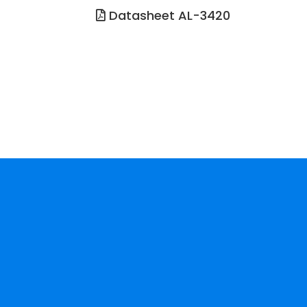
Datasheet AL-3420