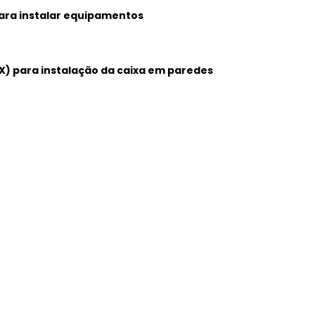
ara instalar equipamentos
CX) para instalação da caixa em paredes