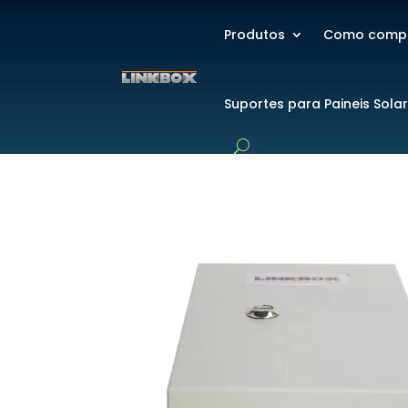
Produtos
Como comp
Suportes para Paineis Sola