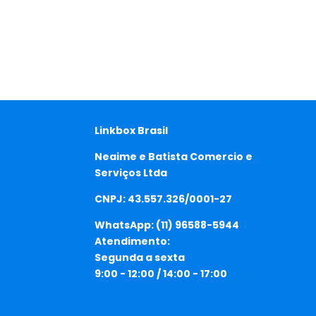
Linkbox Brasil
Neaime e Batista Comercio e
Serviços Ltda
CNPJ: 43.557.326/0001-27
WhatsApp:
(11) 96588-5944
Atendimento:
Segunda a sexta
9:00 - 12:00 / 14:00 - 17:00