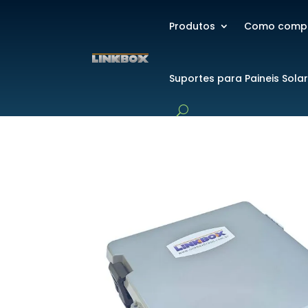
Produtos
Como comp
Suportes para Paineis Sola