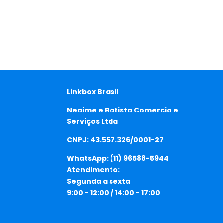
Linkbox Brasil
Neaime e Batista Comercio e
Serviços Ltda
CNPJ: 43.557.326/0001-27
WhatsApp:
(11) 96588-5944
Atendimento:
Segunda a sexta
9:00 - 12:00 / 14:00 - 17:00