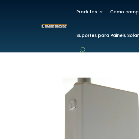
Produtos
Como comp
Suportes para Paineis Sola