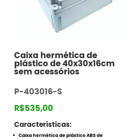
Caixa hermética de
plástico de 40x30x16cm
sem acessórios
P-403016-S
R$
535,00
Características:
Caixa hermética de plástico ABS de