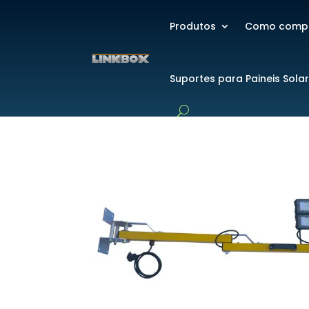
Produtos
Como comp
Suportes para Paineis Sola