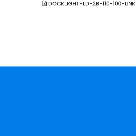
DOCKLIGHT-LD-2B-110-100-LIN