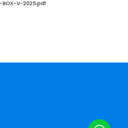
K-BOX-V-2025.pdf