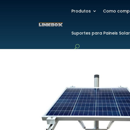
Produtos
Como comp
Suportes para Paineis Sola