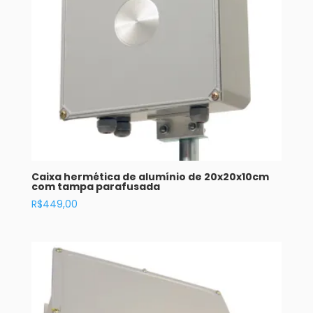
Caixa hermética de alumínio de 20x20x10cm
com tampa parafusada
R$
449,00