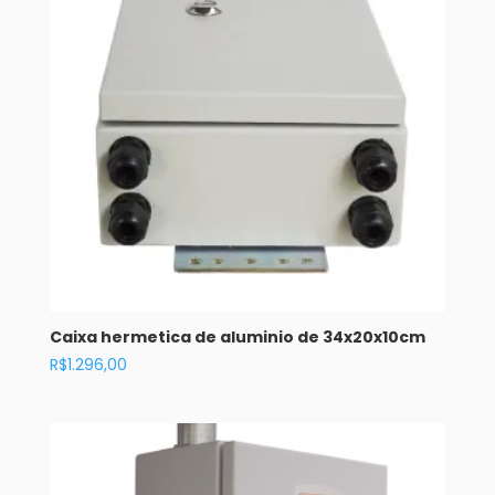
Caixa hermetica de aluminio de 34x20x10cm
R$
1.296,00