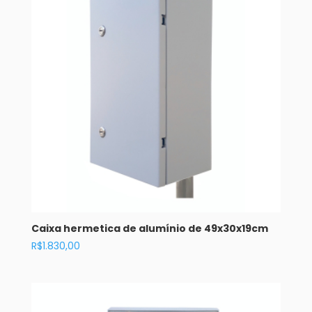
Caixa hermetica de alumínio de 49x30x19cm
R$
1.830,00