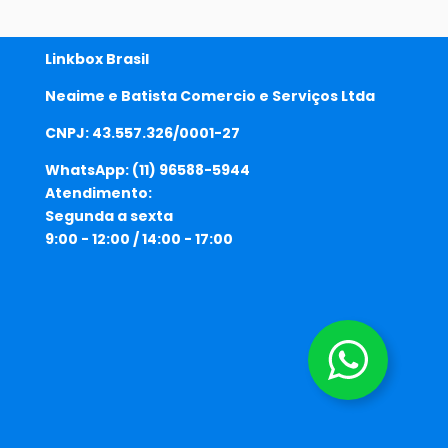
Linkbox Brasil
Neaime e Batista Comercio e Serviços Ltda
CNPJ: 43.557.326/0001-27
WhatsApp:
(11) 96588-5944
Atendimento:
Segunda a sexta
9:00 - 12:00 / 14:00 - 17:00