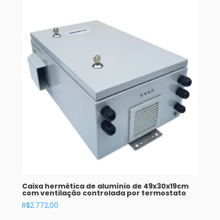
Caixa hermética de alumínio de 49x30x19cm
com ventilação controlada por termostato
R$
2.772,00