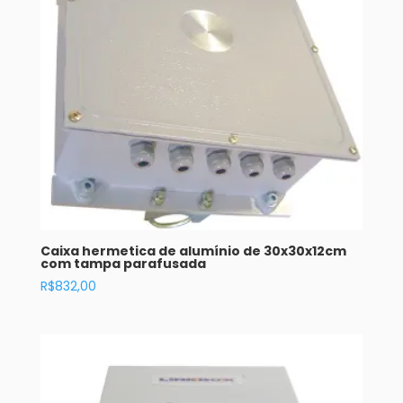
Caixa hermetica de alumínio de 30x30x12cm
com tampa parafusada
R$
832,00